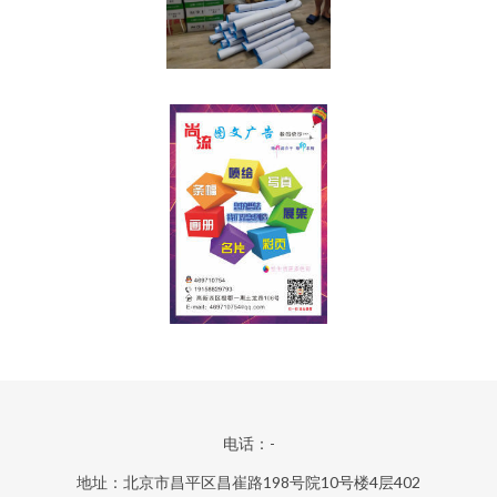
电话：-
地址：北京市昌平区昌崔路198号院10号楼4层402