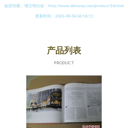
如若转载，请注明出处：http://www.dahzosp.com/product/16.html
更新时间：2026-08-06 06:56:11
产品列表
PRODUCT