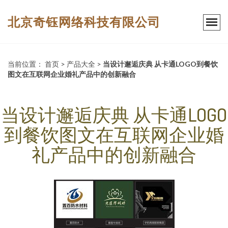
北京奇钰网络科技有限公司
当前位置：
首页
>
产品大全
>
当设计邂逅庆典 从卡通LOGO到餐饮
图文在互联网企业婚礼产品中的创新融合
当设计邂逅庆典 从卡通LOGO
到餐饮图文在互联网企业婚
礼产品中的创新融合