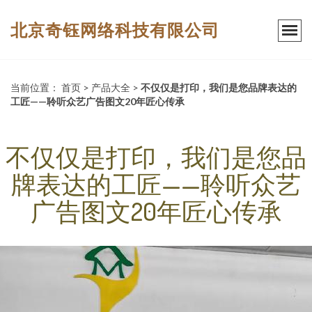
北京奇钰网络科技有限公司
当前位置：
首页
>
产品大全
>
不仅仅是打印，我们是您品牌表达的
工匠——聆听众艺广告图文20年匠心传承
不仅仅是打印，我们是您品
牌表达的工匠——聆听众艺
广告图文20年匠心传承