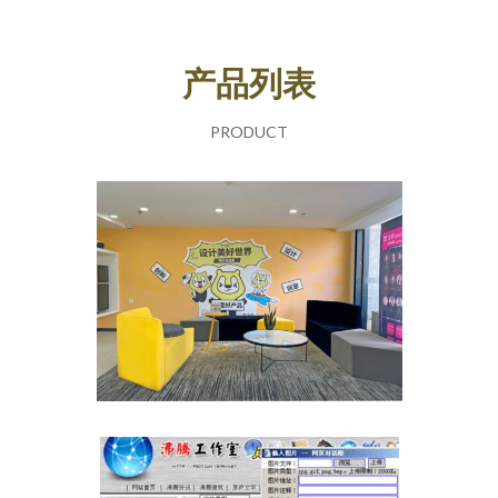
产品列表
PRODUCT