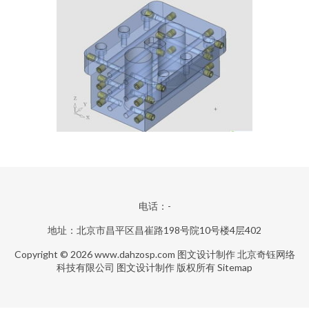
电话：-
地址：北京市昌平区昌崔路198号院10号楼4层402
Copyright © 2026
www.dahzosp.com
图文设计制作
北京奇钰网络
科技有限公司
图文设计制作
版权所有
Sitemap